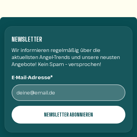
NEWSLETTER
Wir informieren regelmäßig über die
aktuellsten Angel-Trends und unsere neusten
Angebote! Kein Spam – versprochen!
E-Mail-Adresse*