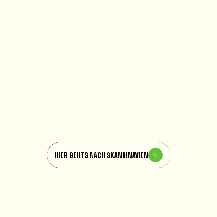
HIER GEHTS NACH SKANDINAVIEN