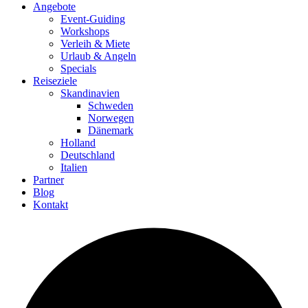
Angebote
Event-Guiding
Workshops
Verleih & Miete
Urlaub & Angeln
Specials
Reiseziele
Skandinavien
Schweden
Norwegen
Dänemark
Holland
Deutschland
Italien
Partner
Blog
Kontakt