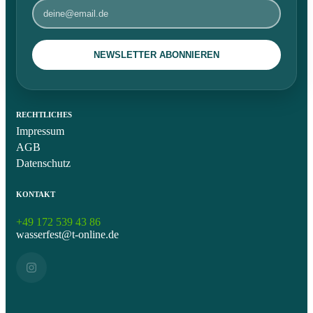
RECHTLICHES
Impressum
AGB
Datenschutz
KONTAKT
+49 172 539 43 86
wasserfest@t-online.de