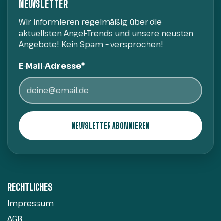
NEWSLETTER
Wir informieren regelmäßig über die
aktuellsten Angel-Trends und unsere neusten
Angebote! Kein Spam – versprochen!
E-Mail-Adresse*
RECHTLICHES
Impressum
AGB