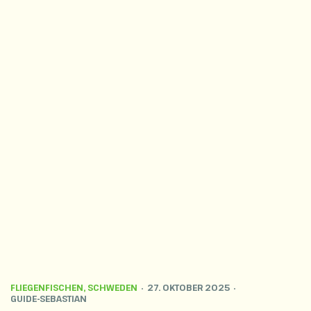
FLIEGENFISCHEN
,
SCHWEDEN
27. OKTOBER 2025
GUIDE-SEBASTIAN