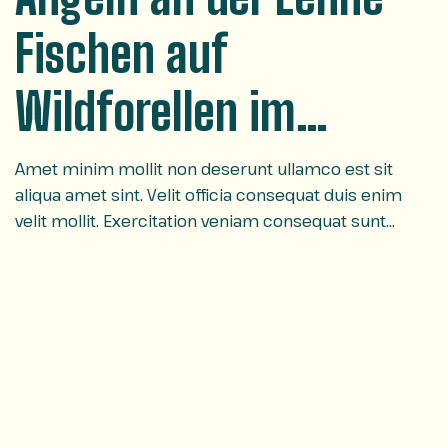
Fischen auf
Wildforellen im
Sauerland
Amet minim mollit non deserunt ullamco est sit
aliqua amet sint. Velit officia consequat duis enim
velit mollit. Exercitation veniam consequat sunt
nostrud amet…