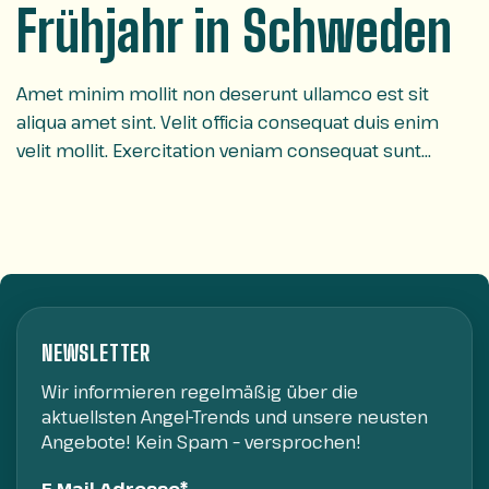
Frühjahr in Schweden
Amet minim mollit non deserunt ullamco est sit
aliqua amet sint. Velit officia consequat duis enim
velit mollit. Exercitation veniam consequat sunt
nostrud amet…
NEWSLETTER
Wir informieren regelmäßig über die
aktuellsten Angel-Trends und unsere neusten
Angebote! Kein Spam – versprochen!