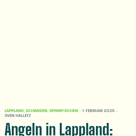
LAPPLAND
,
SCHWEDEN
,
SPINNFISCHEN
1. FEBRUAR 2025
SVEN HALLETZ
Angeln in Lappland: