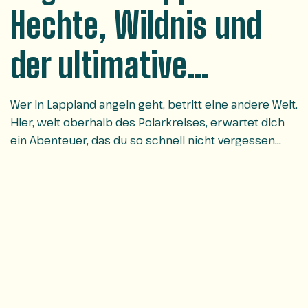
Hechte, Wildnis und
der ultimative
Adrenalinkick
Wer in Lappland angeln geht, betritt eine andere Welt.
Hier, weit oberhalb des Polarkreises, erwartet dich
ein Abenteuer, das du so schnell nicht vergessen
wirst.