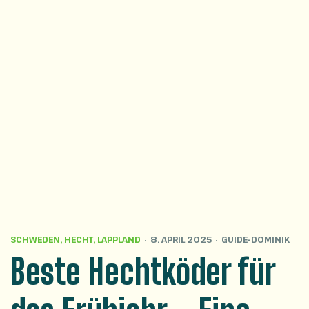
SCHWEDEN
,
HECHT
,
LAPPLAND
8. APRIL 2025
GUIDE-DOMINIK
Beste Hechtköder für